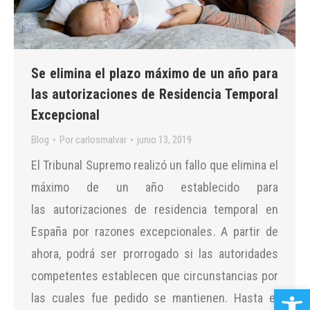
Se elimina el plazo máximo de un año para
las autorizaciones de Residencia Temporal
Excepcional
Blog
Por
carlosmalvar
junio 13, 2019
El Tribunal Supremo realizó un fallo que elimina el
máximo de un año establecido para
las autorizaciones de residencia temporal en
España por razones excepcionales. A partir de
ahora, podrá ser prorrogado si las autoridades
competentes establecen que circunstancias por
Abrir b
las cuales fue pedido se mantienen. Hasta el