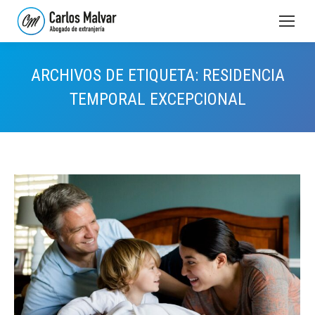
ARCHIVOS DE ETIQUETA:
RESIDENCIA
TEMPORAL EXCEPCIONAL