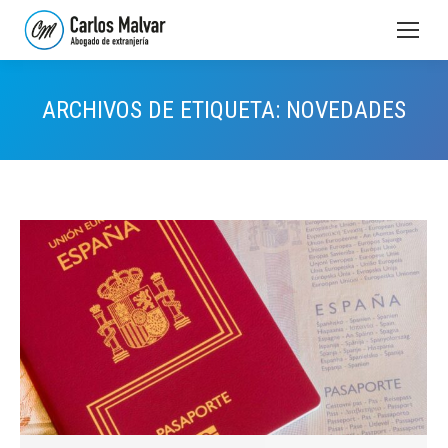
ARCHIVOS DE ETIQUETA:
NOVEDADES