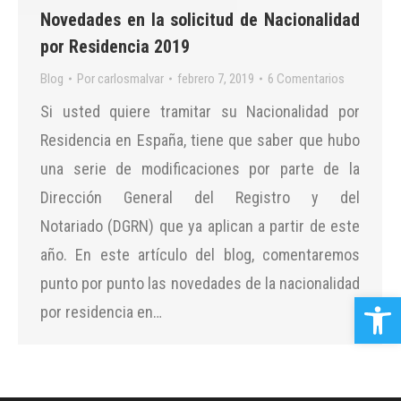
Novedades en la solicitud de Nacionalidad
por Residencia 2019
Blog
Por
carlosmalvar
febrero 7, 2019
6 Comentarios
Si usted quiere tramitar su Nacionalidad por
Residencia en España, tiene que saber que hubo
una serie de modificaciones por parte de la
Dirección General del Registro y del
Notariado (DGRN) que ya aplican a partir de este
año. En este artículo del blog, comentaremos
punto por punto las novedades de la nacionalidad
Abrir b
por residencia en…