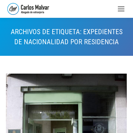
ARCHIVOS DE ETIQUETA:
EXPEDIENTES
DE NACIONALIDAD POR RESIDENCIA