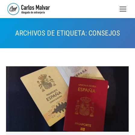
ARCHIVOS DE ETIQUETA:
CONSEJOS